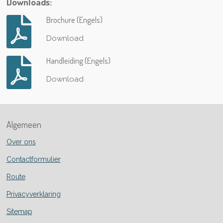
Downloads:
Brochure (Engels)
Download
Handleiding (Engels)
Download
Algemeen
Over ons
Contactformulier
Route
Privacyverklaring
Sitemap