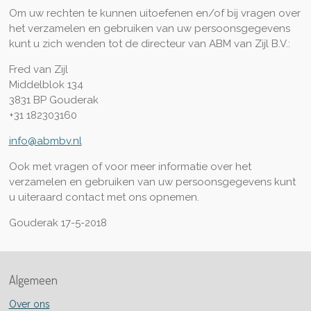
Om uw rechten te kunnen uitoefenen en/of bij vragen over
het verzamelen en gebruiken van uw persoonsgegevens
kunt u zich wenden tot de directeur van ABM van Zijl B.V.:
Fred van Zijl
Middelblok 134
3831 BP Gouderak
+31 182303160
info@abmbv.nl
Ook met vragen of voor meer informatie over het
verzamelen en gebruiken van uw persoonsgegevens kunt
u uiteraard contact met ons opnemen.
Gouderak 17-5-2018
Algemeen
Over ons