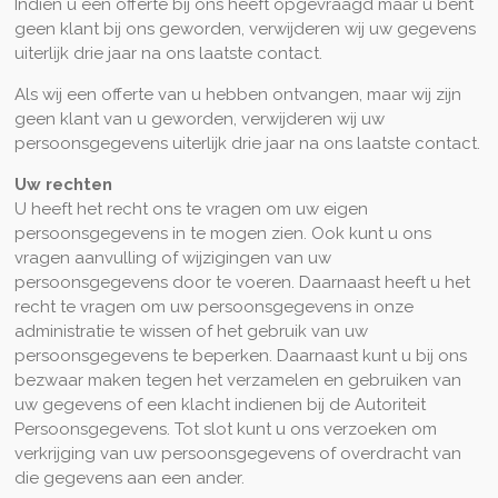
Indien u een offerte bij ons heeft opgevraagd maar u bent
geen klant bij ons geworden, verwijderen wij uw gegevens
uiterlijk drie jaar na ons laatste contact.
Als wij een offerte van u hebben ontvangen, maar wij zijn
geen klant van u geworden, verwijderen wij uw
persoonsgegevens uiterlijk drie jaar na ons laatste contact.
Uw rechten
U heeft het recht ons te vragen om uw eigen
persoonsgegevens in te mogen zien. Ook kunt u ons
vragen aanvulling of wijzigingen van uw
persoonsgegevens door te voeren. Daarnaast heeft u het
recht te vragen om uw persoonsgegevens in onze
administratie te wissen of het gebruik van uw
persoonsgegevens te beperken. Daarnaast kunt u bij ons
bezwaar maken tegen het verzamelen en gebruiken van
uw gegevens of een klacht indienen bij de Autoriteit
Persoonsgegevens. Tot slot kunt u ons verzoeken om
verkrijging van uw persoonsgegevens of overdracht van
die gegevens aan een ander.