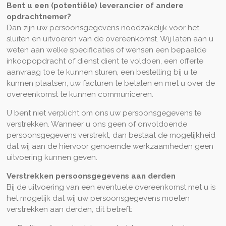
Bent u een (potentiële) leverancier of andere
opdrachtnemer?
Dan zijn uw persoonsgegevens noodzakelijk voor het
sluiten en uitvoeren van de overeenkomst. Wij laten aan u
weten aan welke specificaties of wensen een bepaalde
inkoopopdracht of dienst dient te voldoen, een offerte
aanvraag toe te kunnen sturen, een bestelling bij u te
kunnen plaatsen, uw facturen te betalen en met u over de
overeenkomst te kunnen communiceren.
U bent niet verplicht om ons uw persoonsgegevens te
verstrekken. Wanneer u ons geen of onvoldoende
persoonsgegevens verstrekt, dan bestaat de mogelijkheid
dat wij aan de hiervoor genoemde werkzaamheden geen
uitvoering kunnen geven.
Verstrekken persoonsgegevens aan derden
Bij de uitvoering van een eventuele overeenkomst met u is
het mogelijk dat wij uw persoonsgegevens moeten
verstrekken aan derden, dit betreft: