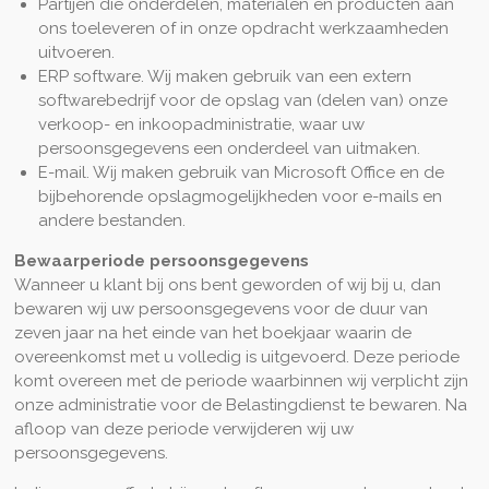
Partijen die onderdelen, materialen en producten aan
ons toeleveren of in onze opdracht werkzaamheden
uitvoeren.
ERP software. Wij maken gebruik van een extern
softwarebedrijf voor de opslag van (delen van) onze
verkoop- en inkoopadministratie, waar uw
persoonsgegevens een onderdeel van uitmaken.
E-mail. Wij maken gebruik van Microsoft Office en de
bijbehorende opslagmogelijkheden voor e-mails en
andere bestanden.
Bewaarperiode persoonsgegevens
Wanneer u klant bij ons bent geworden of wij bij u, dan
bewaren wij uw persoonsgegevens voor de duur van
zeven jaar na het einde van het boekjaar waarin de
overeenkomst met u volledig is uitgevoerd. Deze periode
komt overeen met de periode waarbinnen wij verplicht zijn
onze administratie voor de Belastingdienst te bewaren. Na
afloop van deze periode verwijderen wij uw
persoonsgegevens.