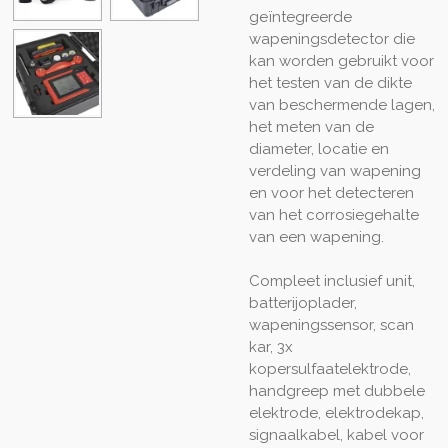
geïntegreerde
wapeningsdetector die
kan worden gebruikt voor
het testen van de dikte
van beschermende lagen,
het meten van de
diameter, locatie en
verdeling van wapening
en voor het detecteren
van het corrosiegehalte
van een wapening.
Compleet inclusief unit,
batterijoplader,
wapeningssensor, scan
kar, 3x
kopersulfaatelektrode,
handgreep met dubbele
elektrode, elektrodekap,
signaalkabel, kabel voor